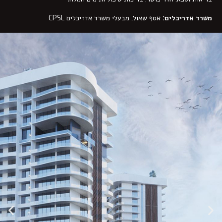
משרד אדריכלים:
אסף שאול, מבעלי משרד אדריכלים CPSL