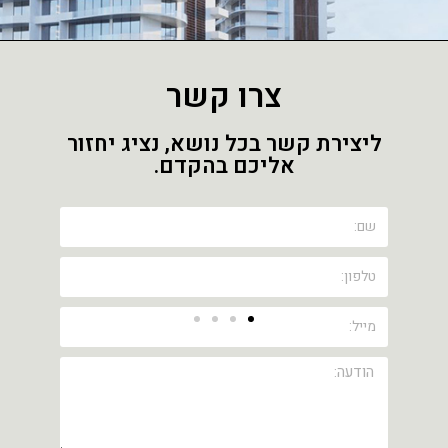
צרו קשר
ליצירת קשר בכל נושא, נציג יחזור
אליכם בהקדם.